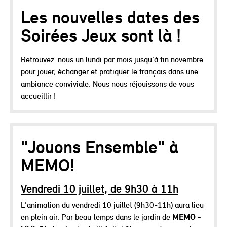
Les nouvelles dates des
Soirées Jeux sont là !
Retrouvez-nous un lundi par mois jusqu'à fin novembre
pour jouer, échanger et pratiquer le français dans une
ambiance conviviale. Nous nous réjouissons de vous
accueillir !
"Jouons Ensemble" à
MEMO!
Vendredi 10 juillet, de 9h30 à 11h
L'animation du vendredi 10 juillet (9h30-11h) aura lieu
en plein air. Par beau temps dans le jardin de
MEMO -