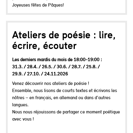
Joyeuses fêtes de Pâques!
Ateliers de poésie : lire,
écrire, écouter
Les derniers mardis du mois de 18:00-19:00 :
31.3. / 28.4. / 26.5. / 30.6. / 28.7. / 25.8. /
29.9. / 27.10. / 24.11.2026
Venez découvrir nos ateliers de poésie !
Ensemble, nous lisons de courts textes et écrivons les
nôtres – en français, en allemand ou dans d'autres
langues.
Nous nous réjouissons de partager ce moment poétique
avec vous !