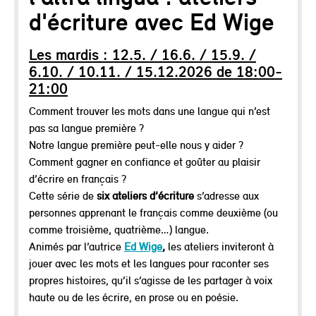
d'écriture avec Ed Wige
Les mardis : 12.5. / 16.6. / 15.9. /
6.10. / 10.11. / 15.12.2026 de 18:00-
21:00
Comment trouver les mots dans une langue qui n’est
pas sa langue première ?
Notre langue première peut-elle nous y aider ?
Comment gagner en confiance et goûter au plaisir
d’écrire en français ?
Cette série de
six ateliers d’écriture
s’adresse aux
personnes apprenant le français comme deuxième (ou
comme troisième, quatrième…) langue.
Animés par l’autrice
Ed Wige
,
les ateliers inviteront à
jouer avec les mots et les langues pour raconter ses
propres histoires, qu’il s’agisse de les partager à voix
haute ou de les écrire, en prose ou en poésie.