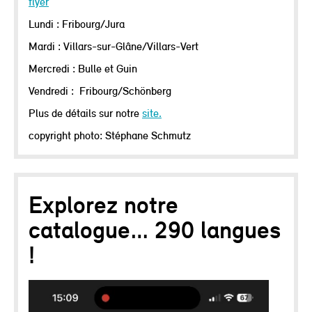
flyer
Lundi : Fribourg/Jura
Mardi : Villars-sur-Glâne/Villars-Vert
Mercredi : Bulle et Guin
Vendredi : Fribourg/Schönberg
Plus de détails sur notre
site
.
copyright photo: Stéphane Schmutz
Explorez notre
catalogue… 290 langues
!