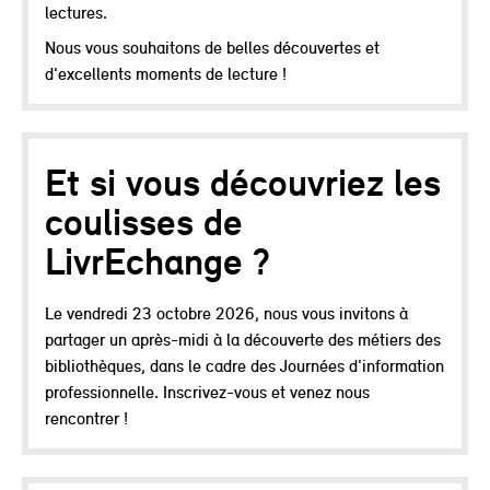
lectures.
Nous vous souhaitons de belles découvertes et
d'excellents moments de lecture !
Et si vous découvriez les
coulisses de
LivrEchange ?
Le vendredi 23 octobre 2026, nous vous invitons à
partager un après-midi à la découverte des métiers des
bibliothèques, dans le cadre des Journées d'information
professionnelle. Inscrivez-vous et venez nous
rencontrer !