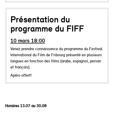
Présentation du
programme du FIFF
10 mars 18:00
Venez prendre connaissance du programme du Festival
International du Film de Fribourg présenté en plusieurs
langues en fonction des films (arabe, espagnol, persan
et français).
Apéro offert!
Horaires 13.07 au 30.08