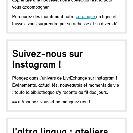
vous accompagner.
Parcourez dès maintenant notre
catalogue
en ligne et
laissez-vous surprendre par sa richesse et sa diversité.
Suivez-nous sur
Instagram !
Plongez dans l’univers de LivrEchange sur Instagram !
Événements, actualités, nouveautés et moments de vie
: toute la bibliothèque s’y raconte au fil des jours.
==> Abonnez-vous et ne manquez rien !
l'altra lingua : ateliers