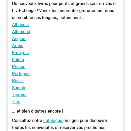
De nouveaux livres pour petits et grands sont arrivés à
LivrEchange ! Venez les emprunter gratuitement dans
de nombreuses langues, notamment :
Albanais
Allemand
Anglais
Arabe
Français
Italien
Persan
Portugais
Russe
Somali
Tigrinia
Turc
… et bien d'autres encore !
Consultez notre
catalogue
en ligne pour découvrir
toutes les nouveautés et réserver vos prochaines