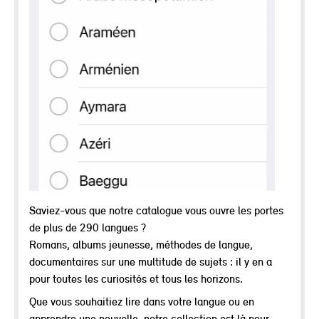
Saviez-vous que notre catalogue vous ouvre les portes
de plus de 290 langues ?
Romans, albums jeunesse, méthodes de langue,
documentaires sur une multitude de sujets : il y en a
pour toutes les curiosités et tous les horizons.
Que vous souhaitiez lire dans votre langue ou en
apprendre une nouvelle, notre collection est là pour