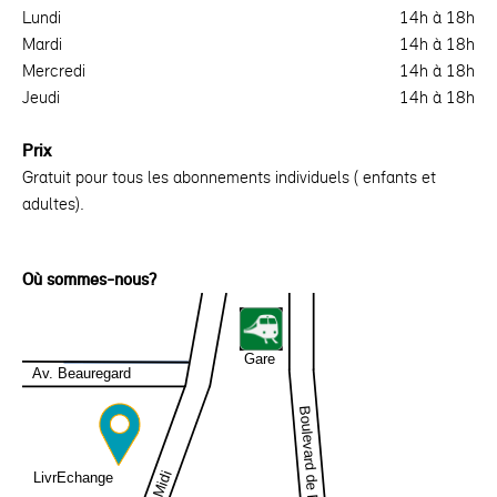
Lundi
14h à 18h
Mardi
14h à 18h
Mercredi
14h à 18h
Jeudi
14h à 18h
Prix
Gratuit pour tous les abonnements individuels ( enfants et
adultes).
Où sommes-nous?