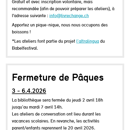
Gratuit et avec inscription volontaire, mais
recommandée (afin de pouvoir préparer les ateliers), à
l’adresse suivante :
info@livrechange.ch
Apportez un pique-nique, nous nous occupons des
boissons !
*Les ateliers font partie du projet
l'altralingua
du
Babelfestival.
Fermeture de Pâques
3 - 6.4.2026
La bibliothèque sera fermée du jeudi 2 avril 18h
jusqu'au mardi 7 avril 14h.
Les ateliers de conversation ont lieu durant les
vacances scolaires. En revanche, les activités
parent/enfants reprennent le 20 avril 2026.