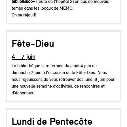
biblio&ludo+
(route de l'hôpital 2) en cas de mauvais
temps dans les locaux de MEMO.
On se réjouit!
Fête-Dieu
4 - 7 juin
La bibliothèque sera fermée du jeudi 4 juin au
dimanche 7 juin à l'occasion de la Fête-Dieu. Nous
nous réjouissons de vous retrouver dès lundi 8 juin pour
une nouvelle semaine d’activités, de rencontres et
d’échanges.
Lundi de Pentecôte