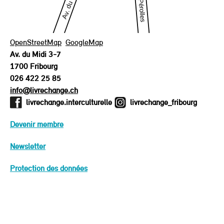
OpenStreetMap
GoogleMap
Av. du Midi 3-7
1700 Fribourg
026 422 25 85
info@livrechange.ch
livrechange.interculturelle
livrechange_fribourg
Devenir membre
Newsletter
Protection des données