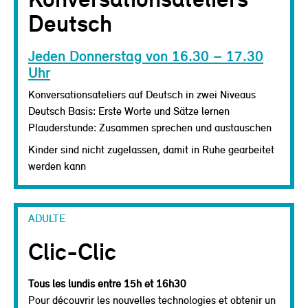
Deutsch
Jeden Donnerstag von 16.30 – 17.30
Uhr
Konversationsateliers auf Deutsch in zwei Niveaus
Deutsch Basis: Erste Worte und Sätze lernen
Plauderstunde: Zusammen sprechen und austauschen
Kinder sind nicht zugelassen, damit in Ruhe gearbeitet
werden kann
ADULTE
Clic-Clic
Tous les lundis entre 15h et 16h30
Pour découvrir les nouvelles technologies et obtenir un