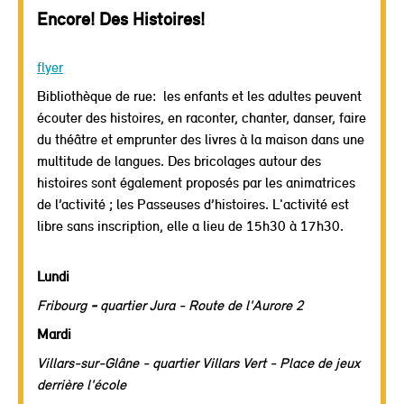
Encore! Des Histoires!
flyer
Bibliothèque de rue: les enfants et les adultes peuvent
écouter des histoires, en raconter, chanter, danser, faire
du théâtre et emprunter des livres à la maison dans une
multitude de langues. Des bricolages autour des
histoires sont également proposés par les animatrices
de l’activité ; les Passeuses d’histoires. L'activité est
libre sans inscription, elle a lieu de 15h30 à 17h30.
Lundi
Fribourg
-
quartier Jura - Route de l'Aurore 2
Mardi
Villars-sur-Glâne - quartier Villars Vert - Place de jeux
derrière l'école