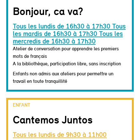
Bonjour, ca va?
Tous les lundis de 16h30 à 17h30 Tous
les mardis de 16h30 à 17h30 Tous les
mercredis de 16h30 à 17h30
Atelier de conversation pour apprendre les premiers
mots de français
A la bibliothèque, participation libre, sans inscription
Enfants non admis aux ateliers pour permettre un
travail en toute tranquillité
ENFANT
Cantemos Juntos
Tous les lundis de 9h30 à 11h00