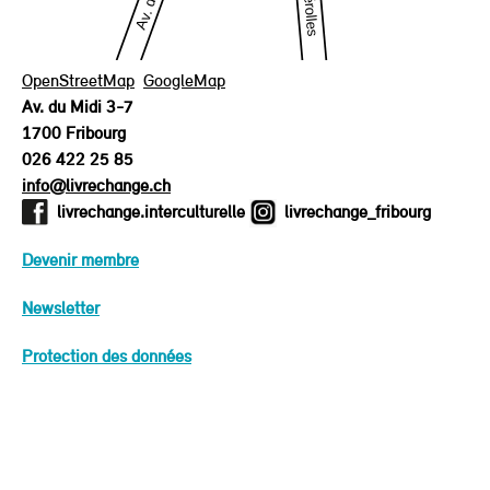
OpenStreetMap
GoogleMap
Av. du Midi 3-7
1700 Fribourg
026 422 25 85
info@livrechange.ch
livrechange.interculturelle
livrechange_fribourg
Devenir membre
Newsletter
Protection des données