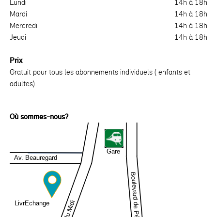
Lundi
14h à 18h
Mardi
14h à 18h
Mercredi
14h à 18h
Jeudi
14h à 18h
Prix
Gratuit pour tous les abonnements individuels ( enfants et
adultes).
Où sommes-nous?