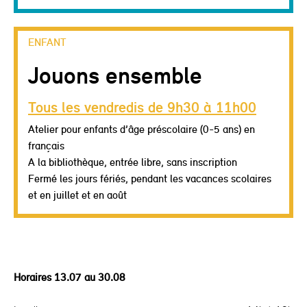
ENFANT
Jouons ensemble
Tous les vendredis de 9h30 à 11h00
Atelier pour enfants d’âge préscolaire (0-5 ans) en
français
A la bibliothèque, entrée libre, sans inscription
Fermé les jours fériés, pendant les vacances scolaires
et en juillet et en août
Back
to
top
Horaires 13.07 au 30.08