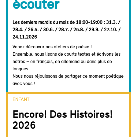
écouter
Les derniers mardis du mois de 18:00-19:00 : 31.3. /
28.4. / 26.5. / 30.6. / 28.7. / 25.8. / 29.9. / 27.10. /
24.11.2026
Venez découvrir nos ateliers de poésie !
Ensemble, nous lisons de courts textes et écrivons les
nôtres – en français, en allemand ou dans plus de
langues.
Nous nous réjouissons de partager ce moment poétique
avec vous !
ENFANT
Encore! Des Histoires!
2026