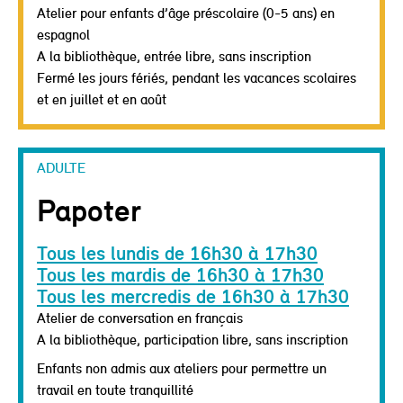
Atelier pour enfants d’âge préscolaire (0-5 ans) en
espagnol
A la bibliothèque, entrée libre, sans inscription
Fermé les jours fériés, pendant les vacances scolaires
et en juillet et en août
ADULTE
Papoter
Tous les lundis de 16h30 à 17h30
Tous les mardis de 16h30 à 17h30
Tous les mercredis de 16h30 à 17h30
Atelier de conversation en français
A la bibliothèque, participation libre, sans inscription
Enfants non admis aux ateliers pour permettre un
travail en toute tranquillité