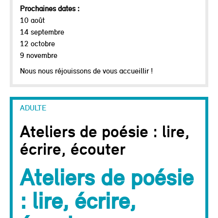
Prochaines dates :
10 août
14 septembre
12 octobre
9 novembre
Nous nous réjouissons de vous accueillir !
ADULTE
Ateliers de poésie : lire,
écrire, écouter
Ateliers de poésie
: lire, écrire,