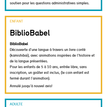
soutien pour les questions administratives simples.
ENFANT
BiblioBabel
BiblioBabel
Découverte d'une langue à travers un livre conté
(kamishibaï), avec animations inspirées de l'histoire et
de la langue présentées.
Pour les enfants de 5 à 10 ans, entrée libre, sans
inscription, un goûter est inclus, (le coin enfant est
fermé durant l'animation).
Annulé jusqu'à nouvel avis!
ADULTE